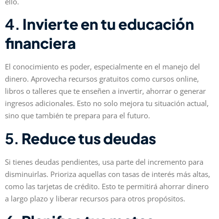
ello.
4.
Invierte en tu educación
financiera
El conocimiento es poder, especialmente en el manejo del
dinero. Aprovecha recursos gratuitos como cursos online,
libros o talleres que te enseñen a invertir, ahorrar o generar
ingresos adicionales. Esto no solo mejora tu situación actual,
sino que también te prepara para el futuro.
5.
Reduce tus deudas
Si tienes deudas pendientes, usa parte del incremento para
disminuirlas. Prioriza aquellas con tasas de interés más altas,
como las tarjetas de crédito. Esto te permitirá ahorrar dinero
a largo plazo y liberar recursos para otros propósitos.