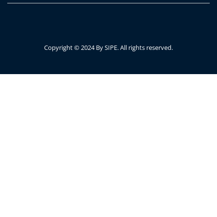
Copyright © 2024 By SIPE. All rights reserved.