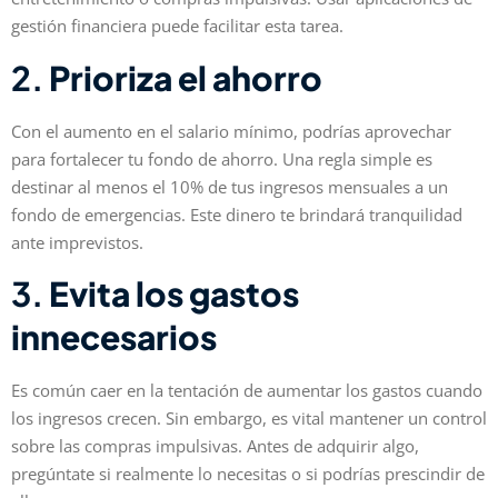
gestión financiera puede facilitar esta tarea.
2.
Prioriza el ahorro
Con el aumento en el salario mínimo, podrías aprovechar
para fortalecer tu fondo de ahorro. Una regla simple es
destinar al menos el 10% de tus ingresos mensuales a un
fondo de emergencias. Este dinero te brindará tranquilidad
ante imprevistos.
3.
Evita los gastos
innecesarios
Es común caer en la tentación de aumentar los gastos cuando
los ingresos crecen. Sin embargo, es vital mantener un control
sobre las compras impulsivas. Antes de adquirir algo,
pregúntate si realmente lo necesitas o si podrías prescindir de