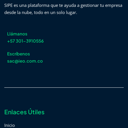
SIPE es una plataforma que te ayuda a gestionar tu empresa
desde la nube, todo en un solo lugar.
Llámanos
+57 301-3910556
Escríbenos
sac@ieo.com.co
Enlaces Útiles
Inicio