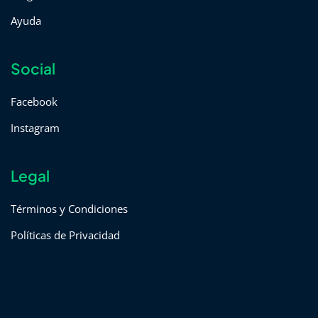
Ayuda
Social
Facebook
Instagram
Legal
Términos y Condiciones
Políticas de Privacidad