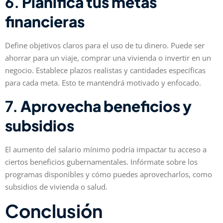
6.
Planifica tus metas
financieras
Define objetivos claros para el uso de tu dinero. Puede ser
ahorrar para un viaje, comprar una vivienda o invertir en un
negocio. Establece plazos realistas y cantidades específicas
para cada meta. Esto te mantendrá motivado y enfocado.
7.
Aprovecha beneficios y
subsidios
El aumento del salario mínimo podría impactar tu acceso a
ciertos beneficios gubernamentales. Infórmate sobre los
programas disponibles y cómo puedes aprovecharlos, como
subsidios de vivienda o salud.
Conclusión