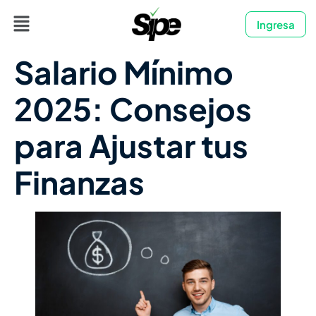
Ingresa
Salario Mínimo
2025: Consejos
para Ajustar tus
Finanzas