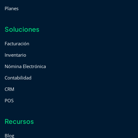
Planes
Soluciones
Facturación
Inventario
Nómina Electrónica
Contabilidad
CRM
POS
Recursos
Blog