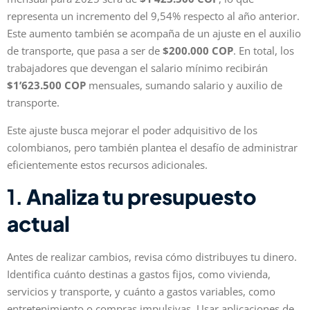
representa un incremento del 9,54% respecto al año anterior.
Este aumento también se acompaña de un ajuste en el auxilio
de transporte, que pasa a ser de
$200.000 COP
. En total, los
trabajadores que devengan el salario mínimo recibirán
$1’623.500 COP
mensuales, sumando salario y auxilio de
transporte.
Este ajuste busca mejorar el poder adquisitivo de los
colombianos, pero también plantea el desafío de administrar
eficientemente estos recursos adicionales.
1.
Analiza tu presupuesto
actual
Antes de realizar cambios, revisa cómo distribuyes tu dinero.
Identifica cuánto destinas a gastos fijos, como vivienda,
servicios y transporte, y cuánto a gastos variables, como
entretenimiento o compras impulsivas. Usar aplicaciones de